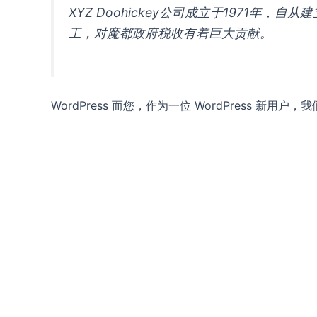
XYZ Doohickey公司成立于1971年
工，对魔都政府税收有着巨大贡献。
WordPress 而您，作为一位 WordPress 新用户