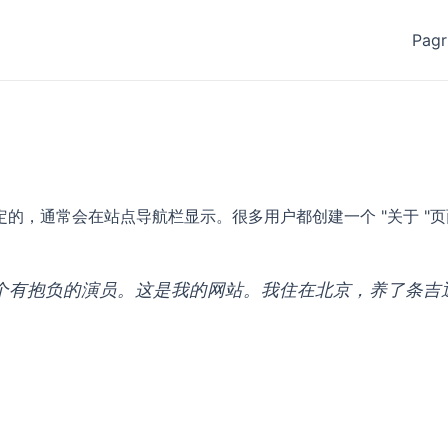
Pagr
的，通常会在站点导航栏显示。很多用户都创建一个 "关于 "
个有抱负的演员。这是我的网站。我住在北京，养了条吉