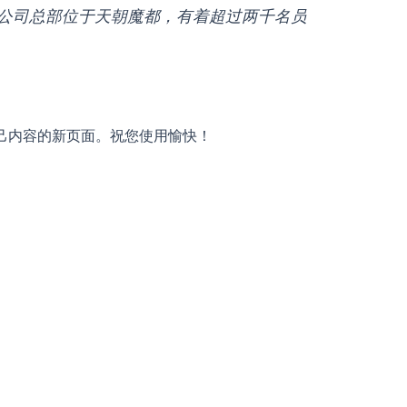
。我们的公司总部位于天朝魔都，有着超过两千名员
己内容的新页面。祝您使用愉快！