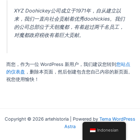
XYZ Doohickey公司成立于1971年，自从建立以
来，我们一直向社会贡献着优秀doohickies。我们
的公司总部位于天朝魔都，有着超过两千名员工，
对魔都政府税收有着巨大贡献。
而您，作为一位 WordPress 新用户，我们建议您转到
您站点
的仪表盘
，删除本页面，然后创建包含您自己内容的新页面。
祝您使用愉快！
Copyright © 2026 artehistoria | Powered by
Tema WordPress
Astra
Indonesian