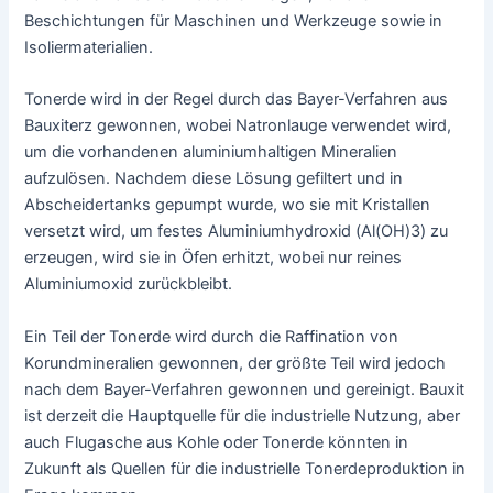
Beschichtungen für Maschinen und Werkzeuge sowie in
Isoliermaterialien.
Tonerde wird in der Regel durch das Bayer-Verfahren aus
Bauxiterz gewonnen, wobei Natronlauge verwendet wird,
um die vorhandenen aluminiumhaltigen Mineralien
aufzulösen. Nachdem diese Lösung gefiltert und in
Abscheidertanks gepumpt wurde, wo sie mit Kristallen
versetzt wird, um festes Aluminiumhydroxid (Al(OH)3) zu
erzeugen, wird sie in Öfen erhitzt, wobei nur reines
Aluminiumoxid zurückbleibt.
Ein Teil der Tonerde wird durch die Raffination von
Korundmineralien gewonnen, der größte Teil wird jedoch
nach dem Bayer-Verfahren gewonnen und gereinigt. Bauxit
ist derzeit die Hauptquelle für die industrielle Nutzung, aber
auch Flugasche aus Kohle oder Tonerde könnten in
Zukunft als Quellen für die industrielle Tonerdeproduktion in