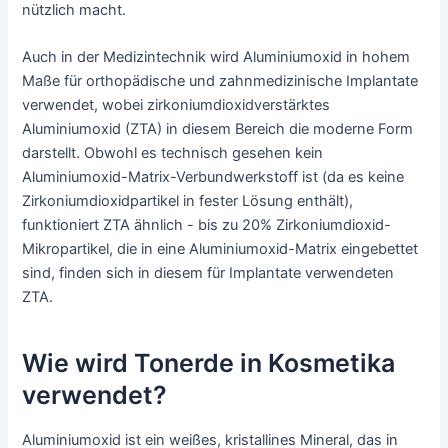
nützlich macht.
Auch in der Medizintechnik wird Aluminiumoxid in hohem
Maße für orthopädische und zahnmedizinische Implantate
verwendet, wobei zirkoniumdioxidverstärktes
Aluminiumoxid (ZTA) in diesem Bereich die moderne Form
darstellt. Obwohl es technisch gesehen kein
Aluminiumoxid-Matrix-Verbundwerkstoff ist (da es keine
Zirkoniumdioxidpartikel in fester Lösung enthält),
funktioniert ZTA ähnlich - bis zu 20% Zirkoniumdioxid-
Mikropartikel, die in eine Aluminiumoxid-Matrix eingebettet
sind, finden sich in diesem für Implantate verwendeten
ZTA.
Wie wird Tonerde in Kosmetika
verwendet?
Aluminiumoxid ist ein weißes, kristallines Mineral, das in