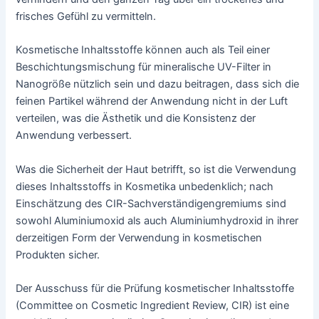
frisches Gefühl zu vermitteln.
Kosmetische Inhaltsstoffe können auch als Teil einer
Beschichtungsmischung für mineralische UV-Filter in
Nanogröße nützlich sein und dazu beitragen, dass sich die
feinen Partikel während der Anwendung nicht in der Luft
verteilen, was die Ästhetik und die Konsistenz der
Anwendung verbessert.
Was die Sicherheit der Haut betrifft, so ist die Verwendung
dieses Inhaltsstoffs in Kosmetika unbedenklich; nach
Einschätzung des CIR-Sachverständigengremiums sind
sowohl Aluminiumoxid als auch Aluminiumhydroxid in ihrer
derzeitigen Form der Verwendung in kosmetischen
Produkten sicher.
Der Ausschuss für die Prüfung kosmetischer Inhaltsstoffe
(Committee on Cosmetic Ingredient Review, CIR) ist eine