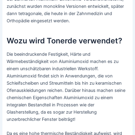
zunächst wurden monokline Versionen entwickelt, später
dann tetragonale, die heute in der Zahnmedizin und
Orthopädie eingesetzt werden.
Wozu wird Tonerde verwendet?
Die beeindruckende Festigkeit, Härte und
Wärmebeständigkeit von Aluminiumoxid machen es zu
einem unschätzbaren industriellen Werkstoff.
Aluminiumoxid findet sich in Anwendungen, die von
Schleifscheiben und Streumitteln bis hin zu keramischen
Ofenauskleidungen reichen. Darüber hinaus machen seine
chemischen Eigenschaften Aluminiumoxid zu einem
integralen Bestandteil in Prozessen wie der
Glasherstellung, da es sogar zur Herstellung
unzerbrechlicher Fenster beiträgt!
Da es eine hohe thermische Beständigkeit aufweist, wird