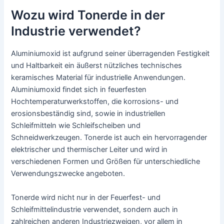
Wozu wird Tonerde in der
Industrie verwendet?
Aluminiumoxid ist aufgrund seiner überragenden Festigkeit
und Haltbarkeit ein äußerst nützliches technisches
keramisches Material für industrielle Anwendungen.
Aluminiumoxid findet sich in feuerfesten
Hochtemperaturwerkstoffen, die korrosions- und
erosionsbeständig sind, sowie in industriellen
Schleifmitteln wie Schleifscheiben und
Schneidwerkzeugen. Tonerde ist auch ein hervorragender
elektrischer und thermischer Leiter und wird in
verschiedenen Formen und Größen für unterschiedliche
Verwendungszwecke angeboten.
Tonerde wird nicht nur in der Feuerfest- und
Schleifmittelindustrie verwendet, sondern auch in
zahlreichen anderen Industriezweigen, vor allem in