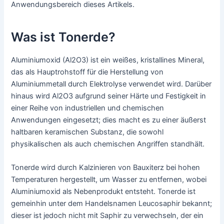
Anwendungsbereich dieses Artikels.
Was ist Tonerde?
Aluminiumoxid (Al2O3) ist ein weißes, kristallines Mineral,
das als Hauptrohstoff für die Herstellung von
Aluminiummetall durch Elektrolyse verwendet wird. Darüber
hinaus wird Al2O3 aufgrund seiner Härte und Festigkeit in
einer Reihe von industriellen und chemischen
Anwendungen eingesetzt; dies macht es zu einer äußerst
haltbaren keramischen Substanz, die sowohl
physikalischen als auch chemischen Angriffen standhält.
Tonerde wird durch Kalzinieren von Bauxiterz bei hohen
Temperaturen hergestellt, um Wasser zu entfernen, wobei
Aluminiumoxid als Nebenprodukt entsteht. Tonerde ist
gemeinhin unter dem Handelsnamen Leucosaphir bekannt;
dieser ist jedoch nicht mit Saphir zu verwechseln, der ein