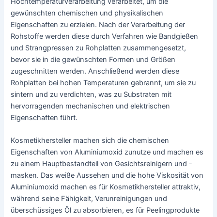
Hochtemperaturverarbeitung verarbeitet, um die
gewünschten chemischen und physikalischen
Eigenschaften zu erzielen. Nach der Verarbeitung der
Rohstoffe werden diese durch Verfahren wie Bandgießen
und Strangpressen zu Rohplatten zusammengesetzt,
bevor sie in die gewünschten Formen und Größen
zugeschnitten werden. Anschließend werden diese
Rohplatten bei hohen Temperaturen gebrannt, um sie zu
sintern und zu verdichten, was zu Substraten mit
hervorragenden mechanischen und elektrischen
Eigenschaften führt.
Kosmetikhersteller machen sich die chemischen
Eigenschaften von Aluminiumoxid zunutze und machen es
zu einem Hauptbestandteil von Gesichtsreinigern und -
masken. Das weiße Aussehen und die hohe Viskosität von
Aluminiumoxid machen es für Kosmetikhersteller attraktiv,
während seine Fähigkeit, Verunreinigungen und
überschüssiges Öl zu absorbieren, es für Peelingprodukte