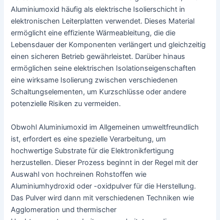
Aluminiumoxid häufig als elektrische Isolierschicht in
elektronischen Leiterplatten verwendet. Dieses Material
ermöglicht eine effiziente Wärmeableitung, die die
Lebensdauer der Komponenten verlängert und gleichzeitig
einen sicheren Betrieb gewährleistet. Darüber hinaus
ermöglichen seine elektrischen Isolationseigenschaften
eine wirksame Isolierung zwischen verschiedenen
Schaltungselementen, um Kurzschlüsse oder andere
potenzielle Risiken zu vermeiden.
Obwohl Aluminiumoxid im Allgemeinen umweltfreundlich
ist, erfordert es eine spezielle Verarbeitung, um
hochwertige Substrate für die Elektronikfertigung
herzustellen. Dieser Prozess beginnt in der Regel mit der
Auswahl von hochreinen Rohstoffen wie
Aluminiumhydroxid oder -oxidpulver für die Herstellung.
Das Pulver wird dann mit verschiedenen Techniken wie
Agglomeration und thermischer