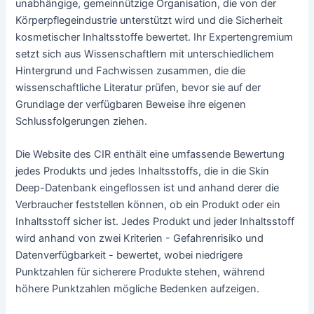
unabhängige, gemeinnützige Organisation, die von der
Körperpflegeindustrie unterstützt wird und die Sicherheit
kosmetischer Inhaltsstoffe bewertet. Ihr Expertengremium
setzt sich aus Wissenschaftlern mit unterschiedlichem
Hintergrund und Fachwissen zusammen, die die
wissenschaftliche Literatur prüfen, bevor sie auf der
Grundlage der verfügbaren Beweise ihre eigenen
Schlussfolgerungen ziehen.
Die Website des CIR enthält eine umfassende Bewertung
jedes Produkts und jedes Inhaltsstoffs, die in die Skin
Deep-Datenbank eingeflossen ist und anhand derer die
Verbraucher feststellen können, ob ein Produkt oder ein
Inhaltsstoff sicher ist. Jedes Produkt und jeder Inhaltsstoff
wird anhand von zwei Kriterien - Gefahrenrisiko und
Datenverfügbarkeit - bewertet, wobei niedrigere
Punktzahlen für sicherere Produkte stehen, während
höhere Punktzahlen mögliche Bedenken aufzeigen.