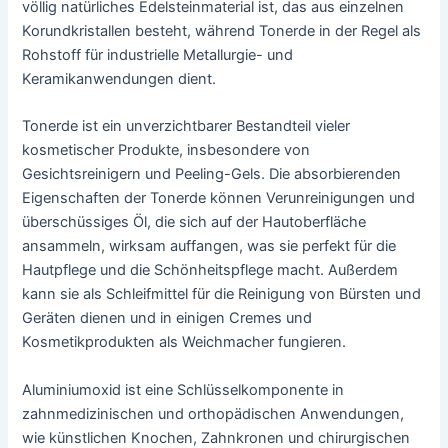
völlig natürliches Edelsteinmaterial ist, das aus einzelnen
Korundkristallen besteht, während Tonerde in der Regel als
Rohstoff für industrielle Metallurgie- und
Keramikanwendungen dient.
Tonerde ist ein unverzichtbarer Bestandteil vieler
kosmetischer Produkte, insbesondere von
Gesichtsreinigern und Peeling-Gels. Die absorbierenden
Eigenschaften der Tonerde können Verunreinigungen und
überschüssiges Öl, die sich auf der Hautoberfläche
ansammeln, wirksam auffangen, was sie perfekt für die
Hautpflege und die Schönheitspflege macht. Außerdem
kann sie als Schleifmittel für die Reinigung von Bürsten und
Geräten dienen und in einigen Cremes und
Kosmetikprodukten als Weichmacher fungieren.
Aluminiumoxid ist eine Schlüsselkomponente in
zahnmedizinischen und orthopädischen Anwendungen,
wie künstlichen Knochen, Zahnkronen und chirurgischen