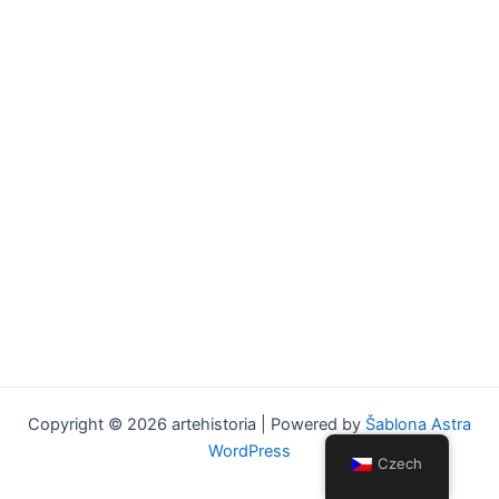
Copyright © 2026 artehistoria | Powered by
Šablona Astra
WordPress
Czech