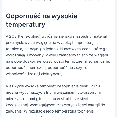
Odporność na wysokie
temperatury
Al2O3 (tlenek glinu) wyróżnia się jako niezbędny materiał
przemysłowy ze względu na wysoką temperaturę
topnienia, co czyni go jedną z kluczowych cech, które go
wyróżniają. Używany w wielu zastosowaniach ze względu
na swoje doskonałe właściwości termiczne i mechaniczne,
odporność chemiczną, odporność na zużycie i
właściwości izolacji elektrycznej.
Niezwykle wysoką temperaturę topnienia tlenku glinu
można wytłumaczyć silnymi wiązaniami utworzonymi
między atomami glinu i tlenu w strukturze sieci
krystalicznej, wymagającymi znacznych ilości energii do
zerwania. W rezultacie jego temperatura topnienia