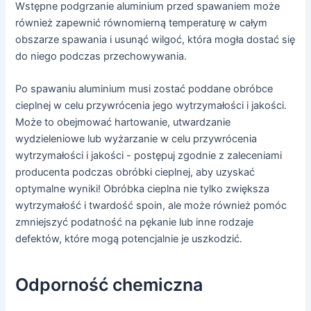
Wstępne podgrzanie aluminium przed spawaniem może
również zapewnić równomierną temperaturę w całym
obszarze spawania i usunąć wilgoć, która mogła dostać się
do niego podczas przechowywania.
Po spawaniu aluminium musi zostać poddane obróbce
cieplnej w celu przywrócenia jego wytrzymałości i jakości.
Może to obejmować hartowanie, utwardzanie
wydzieleniowe lub wyżarzanie w celu przywrócenia
wytrzymałości i jakości - postępuj zgodnie z zaleceniami
producenta podczas obróbki cieplnej, aby uzyskać
optymalne wyniki! Obróbka cieplna nie tylko zwiększa
wytrzymałość i twardość spoin, ale może również pomóc
zmniejszyć podatność na pękanie lub inne rodzaje
defektów, które mogą potencjalnie je uszkodzić.
Odporność chemiczna