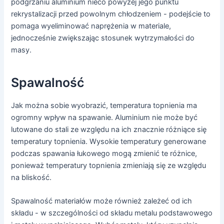
podgrzaniu aluminium nieco powyżej jego punktu
rekrystalizacji przed powolnym chłodzeniem - podejście to
pomaga wyeliminować naprężenia w materiale,
jednocześnie zwiększając stosunek wytrzymałości do
masy.
Spawalność
Jak można sobie wyobrazić, temperatura topnienia ma
ogromny wpływ na spawanie. Aluminium nie może być
lutowane do stali ze względu na ich znacznie różniące się
temperatury topnienia. Wysokie temperatury generowane
podczas spawania łukowego mogą zmienić te różnice,
ponieważ temperatury topnienia zmieniają się ze względu
na bliskość.
Spawalność materiałów może również zależeć od ich
składu - w szczególności od składu metalu podstawowego