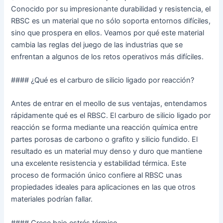
Conocido por su impresionante durabilidad y resistencia, el
RBSC es un material que no sólo soporta entornos difíciles,
sino que prospera en ellos. Veamos por qué este material
cambia las reglas del juego de las industrias que se
enfrentan a algunos de los retos operativos más difíciles.
#### ¿Qué es el carburo de silicio ligado por reacción?
Antes de entrar en el meollo de sus ventajas, entendamos
rápidamente qué es el RBSC. El carburo de silicio ligado por
reacción se forma mediante una reacción química entre
partes porosas de carbono o grafito y silicio fundido. El
resultado es un material muy denso y duro que mantiene
una excelente resistencia y estabilidad térmica. Este
proceso de formación único confiere al RBSC unas
propiedades ideales para aplicaciones en las que otros
materiales podrían fallar.
#### Crece bajo estrés térmico