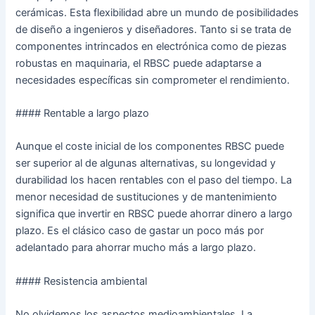
cerámicas. Esta flexibilidad abre un mundo de posibilidades
de diseño a ingenieros y diseñadores. Tanto si se trata de
componentes intrincados en electrónica como de piezas
robustas en maquinaria, el RBSC puede adaptarse a
necesidades específicas sin comprometer el rendimiento.
#### Rentable a largo plazo
Aunque el coste inicial de los componentes RBSC puede
ser superior al de algunas alternativas, su longevidad y
durabilidad los hacen rentables con el paso del tiempo. La
menor necesidad de sustituciones y de mantenimiento
significa que invertir en RBSC puede ahorrar dinero a largo
plazo. Es el clásico caso de gastar un poco más por
adelantado para ahorrar mucho más a largo plazo.
#### Resistencia ambiental
No olvidemos los aspectos medioambientales. La