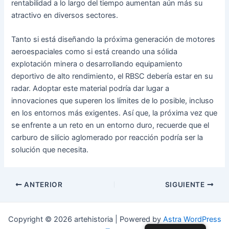
rentabilidad a lo largo del tiempo aumentan aún más su
atractivo en diversos sectores.
Tanto si está diseñando la próxima generación de motores
aeroespaciales como si está creando una sólida
explotación minera o desarrollando equipamiento
deportivo de alto rendimiento, el RBSC debería estar en su
radar. Adoptar este material podría dar lugar a
innovaciones que superen los límites de lo posible, incluso
en los entornos más exigentes. Así que, la próxima vez que
se enfrente a un reto en un entorno duro, recuerde que el
carburo de silicio aglomerado por reacción podría ser la
solución que necesita.
Navegación
ANTERIOR
SIGUIENTE
posterior
Copyright © 2026 artehistoria | Powered by
Astra WordPress