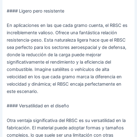
#### Ligero pero resistente
En aplicaciones en las que cada gramo cuenta, el RBSC es
increíblemente valioso. Ofrece una fantástica relación
resistencia-peso. Esta naturaleza ligera hace que el RBSC
sea perfecto para los sectores aeroespacial y de defensa,
donde la reducción de la carga puede mejorar
significativamente el rendimiento y la eficiencia del
combustible. Imagine satélites o vehículos de alta
velocidad en los que cada gramo marca la diferencia en
velocidad y dinámica; el RBSC encaja perfectamente en
este escenario.
#### Versatilidad en el diseño
Otra ventaja significativa del RBSC es su versatilidad en la
fabricación. El material puede adoptar formas y tamaños
complejos, lo que suele ser una limitación con otras