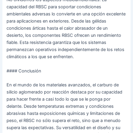
capacidad del RBSC para soportar condiciones
ambientales adversas lo convierte en una opción excelente
para aplicaciones en exteriores. Desde las gélidas
condiciones árticas hasta el calor abrasador de un
desierto, los componentes RBSC ofrecen un rendimiento
fiable. Esta resistencia garantiza que los sistemas
permanezcan operativos independientemente de los retos
climáticos a los que se enfrenten.
#### Conclusión
En el mundo de los materiales avanzados, el carburo de
silicio aglomerado por reacción destaca por su capacidad
para hacer frente a casi todo lo que se le ponga por
delante. Desde temperaturas extremas y condiciones
abrasivas hasta exposiciones químicas y limitaciones de
peso, el RBSC no sólo supera el reto, sino que a menudo
supera las expectativas. Su versatilidad en el diseño y su