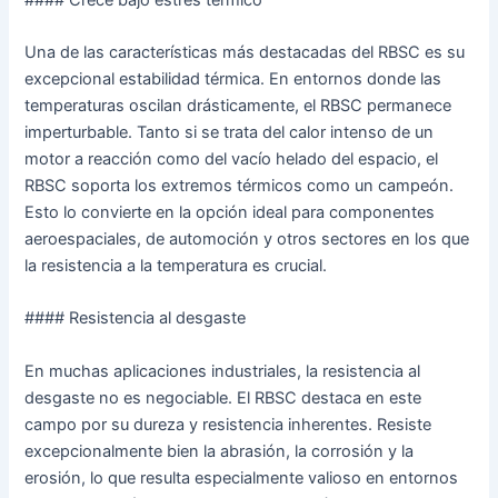
Una de las características más destacadas del RBSC es su
excepcional estabilidad térmica. En entornos donde las
temperaturas oscilan drásticamente, el RBSC permanece
imperturbable. Tanto si se trata del calor intenso de un
motor a reacción como del vacío helado del espacio, el
RBSC soporta los extremos térmicos como un campeón.
Esto lo convierte en la opción ideal para componentes
aeroespaciales, de automoción y otros sectores en los que
la resistencia a la temperatura es crucial.
#### Resistencia al desgaste
En muchas aplicaciones industriales, la resistencia al
desgaste no es negociable. El RBSC destaca en este
campo por su dureza y resistencia inherentes. Resiste
excepcionalmente bien la abrasión, la corrosión y la
erosión, lo que resulta especialmente valioso en entornos