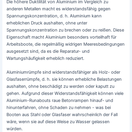
Die höhere Duktilität von Aluminium im Vergleich zu
anderen Metallen macht es widerstandsfähig gegen
Spannungskonzentration, d. h. Aluminium kann
erheblichen Druck aushalten, ohne unter
Spannungskonzentration zu brechen oder zu reißen. Diese
Eigenschaft macht Aluminium besonders vorteilhaft für
Arbeitsboote, die regelmäßig widrigen Meeresbedingungen
ausgesetzt sind, da es die Reparatur- und
Wartungshäufigkeit erheblich reduziert.
Aluminiumrümpfe sind widerstandsfähiger als Holz- oder
Glasfaserrümpfe, d. h. sie können erhebliche Belastungen
aushalten, ohne beschädigt zu werden oder kaputt zu
gehen. Aufgrund dieser Widerstandsfähigkeit können viele
Aluminium-Runabouts raue Betonrampen hinauf- und
hinunterfahren, ohne Schaden zu nehmen - was bei
Booten aus Stahl oder Glasfaser wahrscheinlich der Fall
wäre, wenn sie auf diese Weise zu Wasser gelassen
würden.