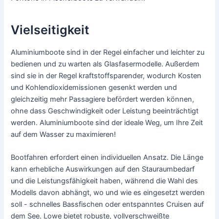
Vielseitigkeit
Aluminiumboote sind in der Regel einfacher und leichter zu
bedienen und zu warten als Glasfasermodelle. Außerdem
sind sie in der Regel kraftstoffsparender, wodurch Kosten
und Kohlendioxidemissionen gesenkt werden und
gleichzeitig mehr Passagiere befördert werden können,
ohne dass Geschwindigkeit oder Leistung beeinträchtigt
werden. Aluminiumboote sind der ideale Weg, um Ihre Zeit
auf dem Wasser zu maximieren!
Bootfahren erfordert einen individuellen Ansatz. Die Länge
kann erhebliche Auswirkungen auf den Stauraumbedarf
und die Leistungsfähigkeit haben, während die Wahl des
Modells davon abhängt, wo und wie es eingesetzt werden
soll - schnelles Bassfischen oder entspanntes Cruisen auf
dem See. Lowe bietet robuste, vollverschweißte