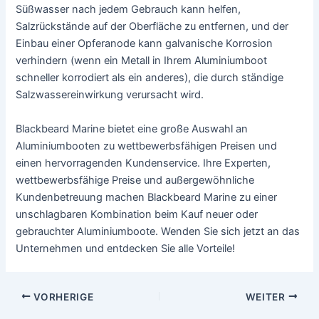
Süßwasser nach jedem Gebrauch kann helfen,
Salzrückstände auf der Oberfläche zu entfernen, und der
Einbau einer Opferanode kann galvanische Korrosion
verhindern (wenn ein Metall in Ihrem Aluminiumboot
schneller korrodiert als ein anderes), die durch ständige
Salzwassereinwirkung verursacht wird.
Blackbeard Marine bietet eine große Auswahl an
Aluminiumbooten zu wettbewerbsfähigen Preisen und
einen hervorragenden Kundenservice. Ihre Experten,
wettbewerbsfähige Preise und außergewöhnliche
Kundenbetreuung machen Blackbeard Marine zu einer
unschlagbaren Kombination beim Kauf neuer oder
gebrauchter Aluminiumboote. Wenden Sie sich jetzt an das
Unternehmen und entdecken Sie alle Vorteile!
Nach
VORHERIGE
WEITER
der