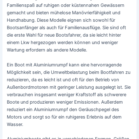
Familienspaß auf ruhigen oder küstennahen Gewässern
gemacht und bieten mühelose Manövrierfähigkeit und
Handhabung. Diese Modelle eignen sich sowohl für
Bootsanfänger als auch für Familienausflüge. Sie sind oft
die erste Wahl für neue Bootsfahrer, da sie leicht hinter
einem Lkw hergezogen werden können und weniger
Wartung erfordern als andere Modelle.
Ein Boot mit Aluminiumrumpf kann eine hervorragende
Möglichkeit sein, die Umweltbelastung beim Bootfahren zu
reduzieren, da es leicht ist und oft für den Betrieb von
Außenbordmotoren mit geringer Leistung ausgelegt ist. Sie
verbrauchen insgesamt weniger Kraftstoff als schwerere
Boote und produzieren weniger Emissionen. Außerdem
reduziert ein Aluminiumrumpf den Geräuschpegel des
Motors und sorgt so für ein ruhigeres Erlebnis auf dem
Wasser.