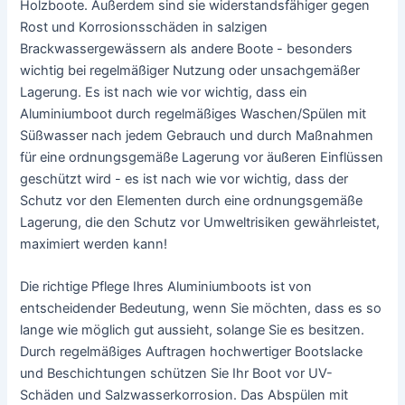
Holzboote. Außerdem sind sie widerstandsfähiger gegen
Rost und Korrosionsschäden in salzigen
Brackwassergewässern als andere Boote - besonders
wichtig bei regelmäßiger Nutzung oder unsachgemäßer
Lagerung. Es ist nach wie vor wichtig, dass ein
Aluminiumboot durch regelmäßiges Waschen/Spülen mit
Süßwasser nach jedem Gebrauch und durch Maßnahmen
für eine ordnungsgemäße Lagerung vor äußeren Einflüssen
geschützt wird - es ist nach wie vor wichtig, dass der
Schutz vor den Elementen durch eine ordnungsgemäße
Lagerung, die den Schutz vor Umweltrisiken gewährleistet,
maximiert werden kann!
Die richtige Pflege Ihres Aluminiumboots ist von
entscheidender Bedeutung, wenn Sie möchten, dass es so
lange wie möglich gut aussieht, solange Sie es besitzen.
Durch regelmäßiges Auftragen hochwertiger Bootslacke
und Beschichtungen schützen Sie Ihr Boot vor UV-
Schäden und Salzwasserkorrosion. Das Abspülen mit