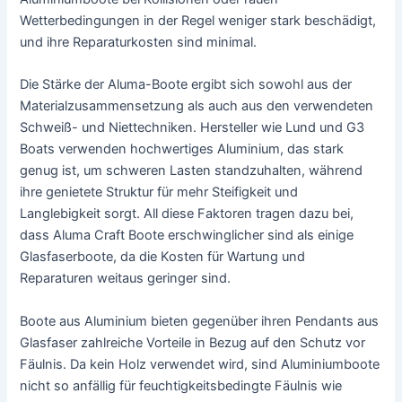
Wetterbedingungen in der Regel weniger stark beschädigt,
und ihre Reparaturkosten sind minimal.
Die Stärke der Aluma-Boote ergibt sich sowohl aus der
Materialzusammensetzung als auch aus den verwendeten
Schweiß- und Niettechniken. Hersteller wie Lund und G3
Boats verwenden hochwertiges Aluminium, das stark
genug ist, um schweren Lasten standzuhalten, während
ihre genietete Struktur für mehr Steifigkeit und
Langlebigkeit sorgt. All diese Faktoren tragen dazu bei,
dass Aluma Craft Boote erschwinglicher sind als einige
Glasfaserboote, da die Kosten für Wartung und
Reparaturen weitaus geringer sind.
Boote aus Aluminium bieten gegenüber ihren Pendants aus
Glasfaser zahlreiche Vorteile in Bezug auf den Schutz vor
Fäulnis. Da kein Holz verwendet wird, sind Aluminiumboote
nicht so anfällig für feuchtigkeitsbedingte Fäulnis wie