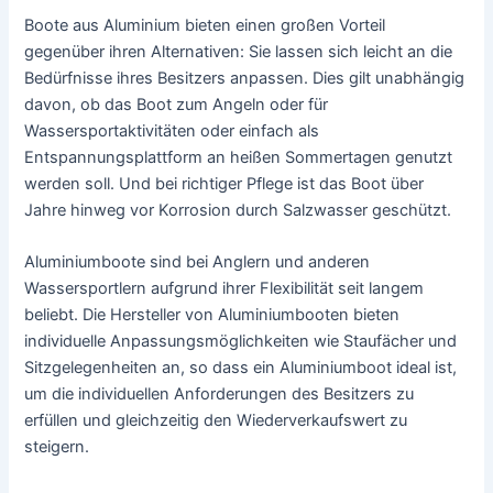
Boote aus Aluminium bieten einen großen Vorteil
gegenüber ihren Alternativen: Sie lassen sich leicht an die
Bedürfnisse ihres Besitzers anpassen. Dies gilt unabhängig
davon, ob das Boot zum Angeln oder für
Wassersportaktivitäten oder einfach als
Entspannungsplattform an heißen Sommertagen genutzt
werden soll. Und bei richtiger Pflege ist das Boot über
Jahre hinweg vor Korrosion durch Salzwasser geschützt.
Aluminiumboote sind bei Anglern und anderen
Wassersportlern aufgrund ihrer Flexibilität seit langem
beliebt. Die Hersteller von Aluminiumbooten bieten
individuelle Anpassungsmöglichkeiten wie Staufächer und
Sitzgelegenheiten an, so dass ein Aluminiumboot ideal ist,
um die individuellen Anforderungen des Besitzers zu
erfüllen und gleichzeitig den Wiederverkaufswert zu
steigern.