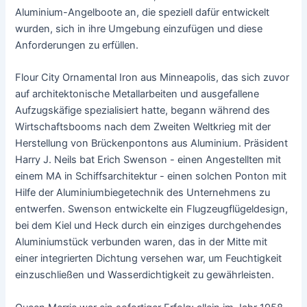
Aluminium-Angelboote an, die speziell dafür entwickelt
wurden, sich in ihre Umgebung einzufügen und diese
Anforderungen zu erfüllen.
Flour City Ornamental Iron aus Minneapolis, das sich zuvor
auf architektonische Metallarbeiten und ausgefallene
Aufzugskäfige spezialisiert hatte, begann während des
Wirtschaftsbooms nach dem Zweiten Weltkrieg mit der
Herstellung von Brückenpontons aus Aluminium. Präsident
Harry J. Neils bat Erich Swenson - einen Angestellten mit
einem MA in Schiffsarchitektur - einen solchen Ponton mit
Hilfe der Aluminiumbiegetechnik des Unternehmens zu
entwerfen. Swenson entwickelte ein Flugzeugflügeldesign,
bei dem Kiel und Heck durch ein einziges durchgehendes
Aluminiumstück verbunden waren, das in der Mitte mit
einer integrierten Dichtung versehen war, um Feuchtigkeit
einzuschließen und Wasserdichtigkeit zu gewährleisten.