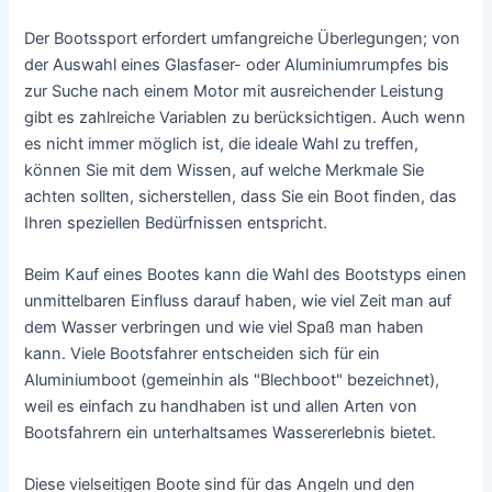
Der Bootssport erfordert umfangreiche Überlegungen; von
der Auswahl eines Glasfaser- oder Aluminiumrumpfes bis
zur Suche nach einem Motor mit ausreichender Leistung
gibt es zahlreiche Variablen zu berücksichtigen. Auch wenn
es nicht immer möglich ist, die ideale Wahl zu treffen,
können Sie mit dem Wissen, auf welche Merkmale Sie
achten sollten, sicherstellen, dass Sie ein Boot finden, das
Ihren speziellen Bedürfnissen entspricht.
Beim Kauf eines Bootes kann die Wahl des Bootstyps einen
unmittelbaren Einfluss darauf haben, wie viel Zeit man auf
dem Wasser verbringen und wie viel Spaß man haben
kann. Viele Bootsfahrer entscheiden sich für ein
Aluminiumboot (gemeinhin als "Blechboot" bezeichnet),
weil es einfach zu handhaben ist und allen Arten von
Bootsfahrern ein unterhaltsames Wassererlebnis bietet.
Diese vielseitigen Boote sind für das Angeln und den