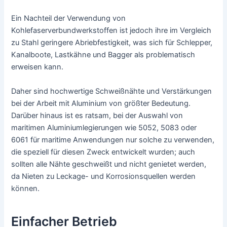
Ein Nachteil der Verwendung von
Kohlefaserverbundwerkstoffen ist jedoch ihre im Vergleich
zu Stahl geringere Abriebfestigkeit, was sich für Schlepper,
Kanalboote, Lastkähne und Bagger als problematisch
erweisen kann.
Daher sind hochwertige Schweißnähte und Verstärkungen
bei der Arbeit mit Aluminium von größter Bedeutung.
Darüber hinaus ist es ratsam, bei der Auswahl von
maritimen Aluminiumlegierungen wie 5052, 5083 oder
6061 für maritime Anwendungen nur solche zu verwenden,
die speziell für diesen Zweck entwickelt wurden; auch
sollten alle Nähte geschweißt und nicht genietet werden,
da Nieten zu Leckage- und Korrosionsquellen werden
können.
Einfacher Betrieb