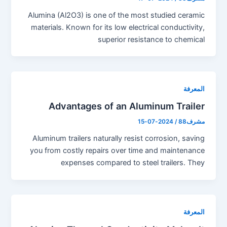
Alumina (Al2O3) is one of the most studied ceramic
materials. Known for its low electrical conductivity,
superior resistance to chemical
المعرفة
Advantages of an Aluminum Trailer
مشرف88
/
2024-07-15
Aluminum trailers naturally resist corrosion, saving
you from costly repairs over time and maintenance
expenses compared to steel trailers. They
المعرفة