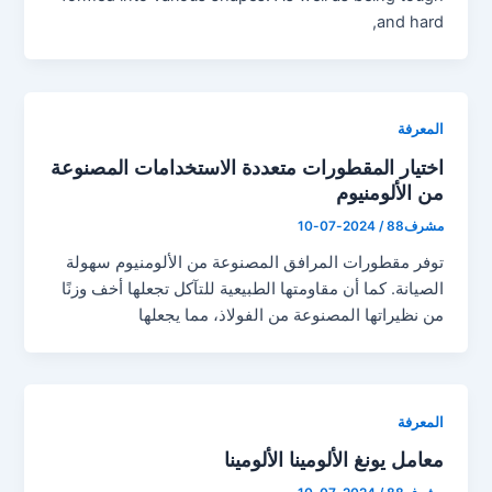
and hard,
المعرفة
اختيار المقطورات متعددة الاستخدامات المصنوعة
من الألومنيوم
مشرف88
/
2024-07-10
توفر مقطورات المرافق المصنوعة من الألومنيوم سهولة
الصيانة. كما أن مقاومتها الطبيعية للتآكل تجعلها أخف وزنًا
من نظيراتها المصنوعة من الفولاذ، مما يجعلها
المعرفة
معامل يونغ الألومينا الألومينا